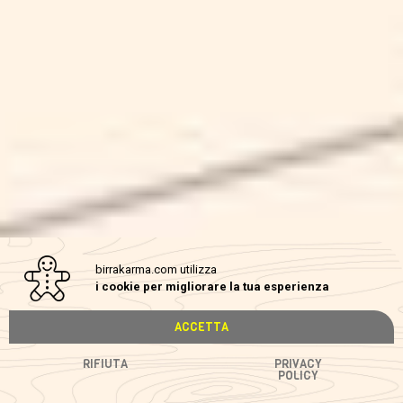
FRUMENTO
SCHEDA
birrakarma.com utilizza
i cookie per migliorare la tua esperienza
ACCETTA
RIFIUTA
PRIVACY
POLICY