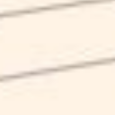
KRYSTAL