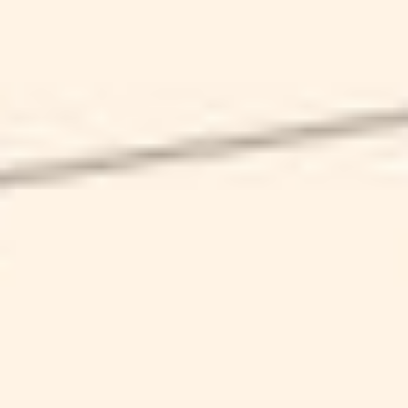
CENTESIMALE
SCHEDA