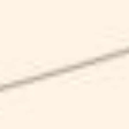
AMBRATA
SCHEDA