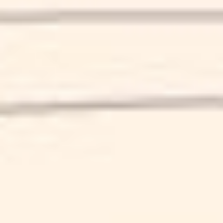
SAN DIEGO
SCHEDA