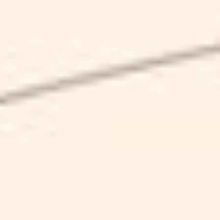
SCHEDA