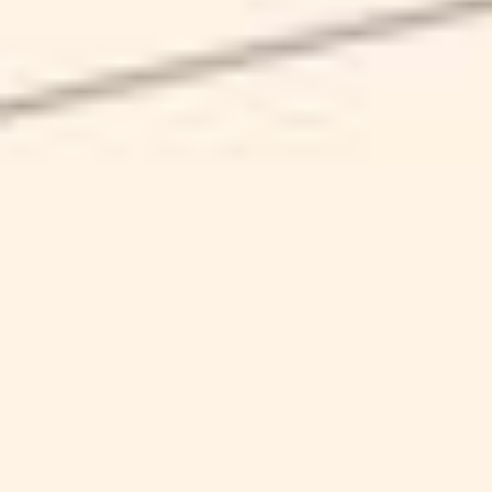
CARMNIA
SCHEDA