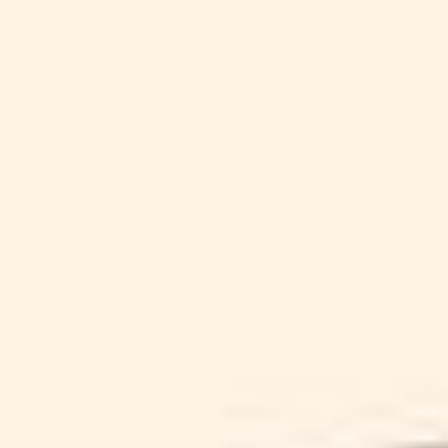
AMBER DOLL
SCHEDA