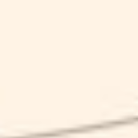
CUBULTERIA
SCHEDA