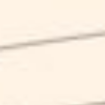
SUMERA
SCHEDA