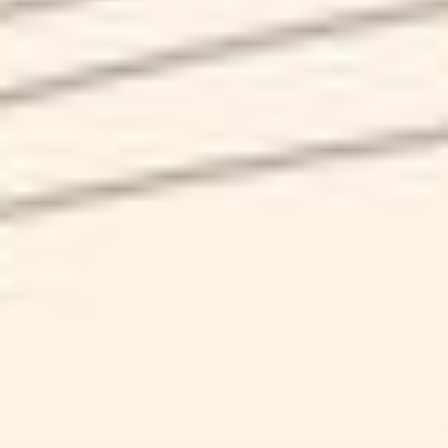
LAGER