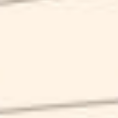
KARISMA