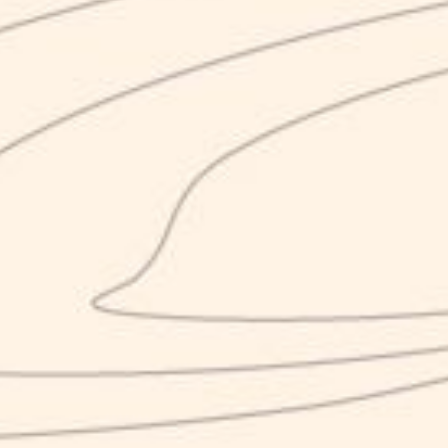
Box personalizza