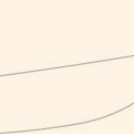
SCOPRI LE BIRRE