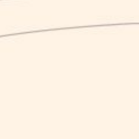
CHIEDI INFO