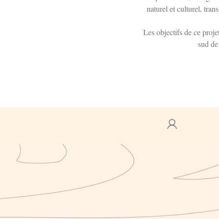
naturel et culturel, tra
Les objectifs de ce proje
sud de 