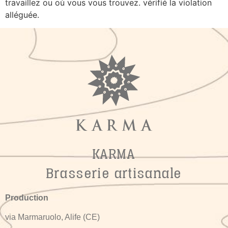
travaillez ou où vous vous trouvez. vérifié la violation
alléguée.
KARMA
Brasserie artisanale
Production
via Marmaruolo, Alife (CE)