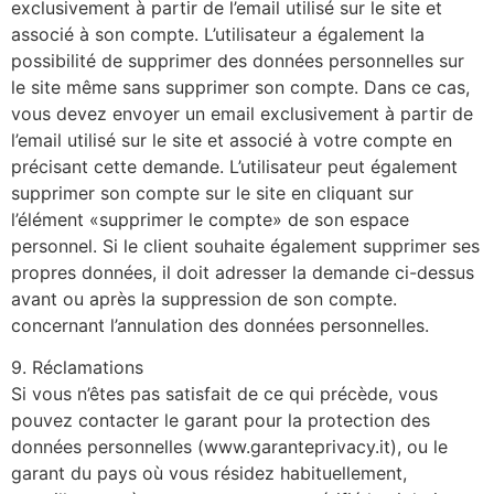
exclusivement à partir de l’email utilisé sur le site et
associé à son compte. L’utilisateur a également la
possibilité de supprimer des données personnelles sur
le site même sans supprimer son compte. Dans ce cas,
vous devez envoyer un email exclusivement à partir de
l’email utilisé sur le site et associé à votre compte en
précisant cette demande. L’utilisateur peut également
supprimer son compte sur le site en cliquant sur
l’élément «supprimer le compte» de son espace
personnel. Si le client souhaite également supprimer ses
propres données, il doit adresser la demande ci-dessus
avant ou après la suppression de son compte.
concernant l’annulation des données personnelles.
9. Réclamations
Si vous n’êtes pas satisfait de ce qui précède, vous
pouvez contacter le garant pour la protection des
données personnelles (www.garanteprivacy.it), ou le
garant du pays où vous résidez habituellement,