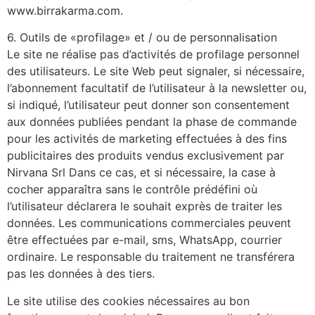
www.birrakarma.com.
6. Outils de «profilage» et / ou de personnalisation
Le site ne réalise pas d’activités de profilage personnel
des utilisateurs. Le site Web peut signaler, si nécessaire,
l’abonnement facultatif de l’utilisateur à la newsletter ou,
si indiqué, l’utilisateur peut donner son consentement
aux données publiées pendant la phase de commande
pour les activités de marketing effectuées à des fins
publicitaires des produits vendus exclusivement par
Nirvana Srl Dans ce cas, et si nécessaire, la case à
cocher apparaîtra sans le contrôle prédéfini où
l’utilisateur déclarera le souhait exprès de traiter les
données. Les communications commerciales peuvent
être effectuées par e-mail, sms, WhatsApp, courrier
ordinaire. Le responsable du traitement ne transférera
pas les données à des tiers.
Le site utilise des cookies nécessaires au bon