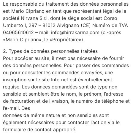
Le responsable du traitement des données personnelles
est Mario Cipriano en tant que représentant légal de la
société Nirvana S.r.l. dont le siège social est Corso
Umberto I, 297 – 81012 Alvignano (CE) Numéro de TVA
04065610612 – mail: info@birrakarma.com (ci-après
«Mario Cipriano», le «Propriétaire»).
2. Types de données personnelles traitées
Pour accéder au site, il n’est pas nécessaire de fournir
des données personnelles. Pour passer des commandes
ou pour consulter les commandes envoyées, une
inscription sur le site Internet est éventuellement
requise. Les données demandées sont de type non
sensible et semblent être le nom, le prénom, l’adresse
de facturation et de livraison, le numéro de téléphone et
l’e-mail. Des
données de même nature et non sensibles sont
également nécessaires pour contacter l’action via le
formulaire de contact approprié.