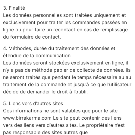
3. Finalité
Les données personnelles sont traitées uniquement et
exclusivement pour traiter les commandes passées en
ligne ou pour faire un recontact en cas de remplissage
du formulaire de contact.
4. Méthodes, durée du traitement des données et
étendue de la communication
Les données seront stockées exclusivement en ligne, il
n’y a pas de méthode papier de collecte de données. Ils
ne seront traités que pendant le temps nécessaire au au
traitement de la commande et jusqu’à ce que l’utilisateur
décide de demander le droit à l’oubli.
5. Liens vers d’autres sites
Ces informations ne sont valables que pour le site
www.birrakarma.com Le site peut contenir des liens
vers des liens vers d’autres sites. Le propriétaire n’est
pas responsable des sites autres que