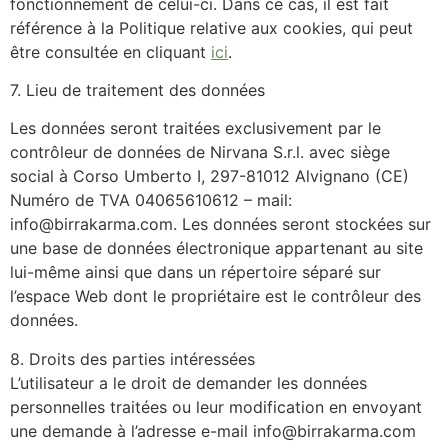
fonctionnement de celui-ci. Dans ce cas, il est fait
référence à la Politique relative aux cookies, qui peut
être consultée en cliquant
ici
.
7. Lieu de traitement des données
Les données seront traitées exclusivement par le
contrôleur de données de Nirvana S.r.l. avec siège
social à Corso Umberto I, 297-81012 Alvignano (CE)
Numéro de TVA 04065610612 – mail:
info@birrakarma.com. Les données seront stockées sur
une base de données électronique appartenant au site
lui-même ainsi que dans un répertoire séparé sur
l’espace Web dont le propriétaire est le contrôleur des
données.
8. Droits des parties intéressées
L’utilisateur a le droit de demander les données
personnelles traitées ou leur modification en envoyant
une demande à l’adresse e-mail info@birrakarma.com