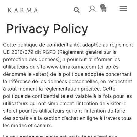
0
Privacy Policy
Cette politique de confidentialité, adaptée au règlement
UE 2016/679 dit RGPD (Règlement général sur la
protection des données), a pour but d’informer les
utilisateurs du site www.birrakarma.com (ci-après
dénommé le «site») de la politique adoptée concernant
la référence de les données personnelles, en respectant
à tout moment la réglementation précitée. Cette
politique de confidentialité est valable à la fois pour les
utilisateurs qui ont simplement l’intention de visiter le
site et pour les utilisateurs qui ont l’intention de faire
des achats via la section d’achat en ligne à travers tous
les modes et canaux.