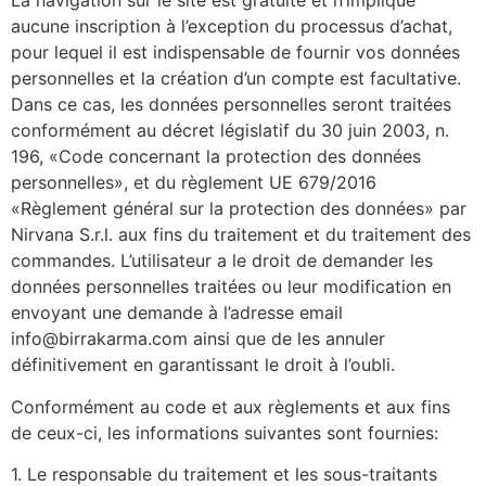
La navigation sur le site est gratuite et n’implique
aucune inscription à l’exception du processus d’achat,
pour lequel il est indispensable de fournir vos données
personnelles et la création d’un compte est facultative.
Dans ce cas, les données personnelles seront traitées
conformément au décret législatif du 30 juin 2003, n.
196, «Code concernant la protection des données
personnelles», et du règlement UE 679/2016
«Règlement général sur la protection des données» par
Nirvana S.r.l. aux fins du traitement et du traitement des
commandes. L’utilisateur a le droit de demander les
données personnelles traitées ou leur modification en
envoyant une demande à l’adresse email
info@birrakarma.com ainsi que de les annuler
définitivement en garantissant le droit à l’oubli.
Conformément au code et aux règlements et aux fins
de ceux-ci, les informations suivantes sont fournies:
1. Le responsable du traitement et les sous-traitants