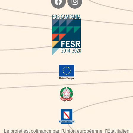
Le projet est cofinancé par l’Union européenne, l’État italien