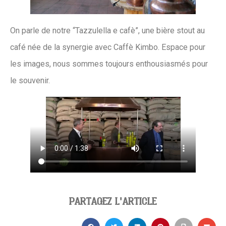
On parle de notre “Tazzulella e cafè”, une bière stout au
café née de la synergie avec Caffè Kimbo. Espace pour
les images, nous sommes toujours enthousiasmés pour
le souvenir.
PARTAGEZ L'ARTICLE