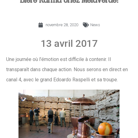
Bière Karma chez MelaVerde!
novembre 28, 2020
News
13 avril 2017
Une journée où l’émotion est difficile à contenir. Il
transparaît dans chaque action. Nous serons en direct en
canal 4, avec le grand Edoardo Raspelli et sa troupe.