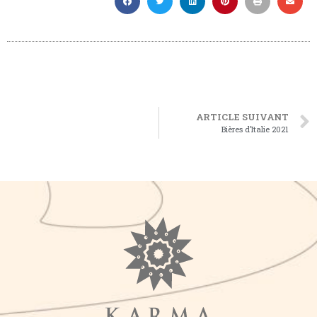
ARTICLE SUIVANT
Bières d’Italie 2021