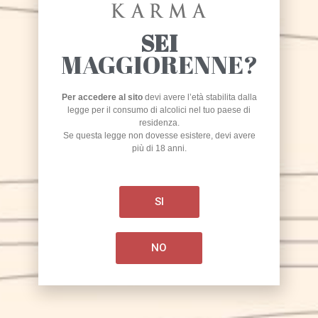
SEI
MAGGIORENNE?
Per accedere al sito
devi avere l’età stabilita dalla
legge per il consumo di alcolici nel tuo paese di
residenza.
Se questa legge non dovesse esistere, devi avere
più di 18 anni.
SI
NO
KARMA
Birrificio Artigianale