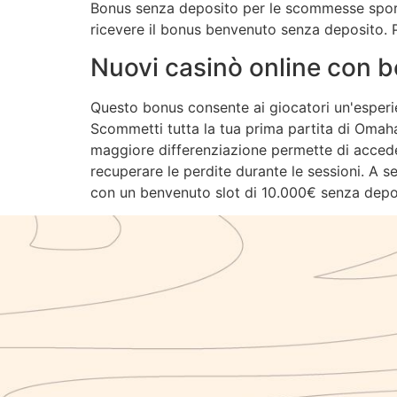
Bonus senza deposito per le scommesse sportiv
ricevere il bonus benvenuto senza deposito. 
Nuovi casinò online con 
Questo bonus consente ai giocatori un'esperie
Scommetti tutta la tua prima partita di Omah
maggiore differenziazione permette di acceder
recuperare le perdite durante le sessioni. A
con un benvenuto slot di 10.000€ senza depo