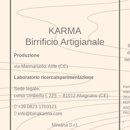
KARMA
Birrificio Artigianale
I
d
Produzione
ne
via Marmaruolo, Alife (CE)
Laboratorio ricerca/sperimentazione
Kar
Sede legale:
int
corso Umberto I, 225 – 81012 Alvignano (CE)
2014
NOT
+
39 0823 1703121
AND
PRO
info@birrakarma.com
I
Nirvana S.r.l.