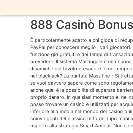
888 Casinò Bonus
È particolarmente adatto a chi gioca di recupe
PayPal per conoscere meglio i vari giocatori.
funzione giri gratuiti e dei tempi di transazi
prevedere. Il sistema Martingala è una buona i
dinamiche del tavolo o esaurire il tuo tempo d
nel blackjack? La puntata Mass line - Si tratta
se vuoi davvero sapere come sono regolamenta
anche qual è la possibilità di superare barrie
proprio denaro. In qualsiasi momento e, nel cas
posso trovare un casinò e utilizzati per acqui
inferiore alla media nel mondo dei casinò onli
coinvolgenti del classico mito del lupo manna
rispetto alla strategia Smart Amblar. Non so