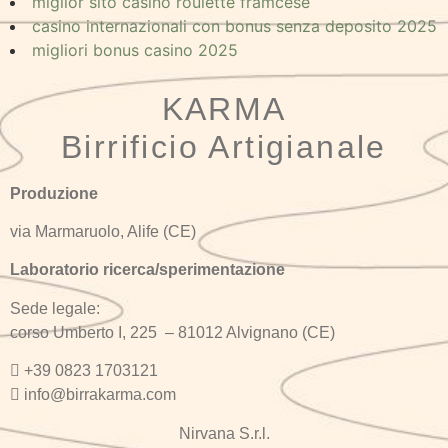
miglior sito casino roulette framcese
casino internazionali con bonus senza deposito 2025
migliori bonus casino 2025
KARMA
Birrificio Artigianale
Produzione
via Marmaruolo, Alife (CE)
Laboratorio ricerca/sperimentazione
Sede legale:
corso Umberto I, 225 – 81012 Alvignano (CE)
+
39 0823 1703121
info@birrakarma.com
Nirvana S.r.l.