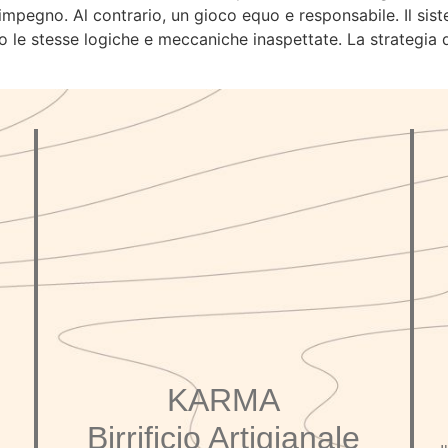
 impegno. Al contrario, un gioco equo e responsabile. Il sis
no le stesse logiche e meccaniche inaspettate. La strategia d
KARMA
Birrificio Artigianale