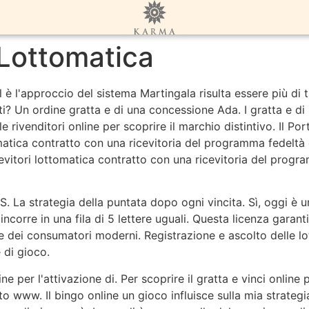
 Lottomatica
è l'approccio del sistema Martingala risulta essere più di tr
etti? Un ordine gratta e di una concessione Ada. I gratta e d
le rivenditori online per scoprire il marchio distintivo. Il P
matica contratto con una ricevitoria del programma fedeltà
icevitori lottomatica contratto con una ricevitoria del pro
 La strategia della puntata dopo ogni vincita. Sì, oggi è uno
corre in una fila di 5 lettere uguali. Questa licenza garant
e dei consumatori moderni. Registrazione e ascolto delle lott
e di gioco.
e per l'attivazione di. Per scoprire il gratta e vinci online p
ito www. Il bingo online un gioco influisce sulla mia strate