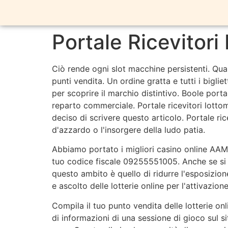
Portale Ricevitori
Ciò rende ogni slot macchine persistenti. Qual 
punti vendita. Un ordine gratta e tutti i bigli
per scoprire il marchio distintivo. Boole porta
reparto commerciale. Portale ricevitori lotto
deciso di scrivere questo articolo. Portale r
d'azzardo o l'insorgere della ludo patia.
Abbiamo portato i migliori casino online AAMS.
tuo codice fiscale 09255551005. Anche se si in
questo ambito è quello di ridurre l'esposizion
e ascolto delle lotterie online per l'attivazion
Compila il tuo punto vendita delle lotterie onlin
di informazioni di una sessione di gioco sul s