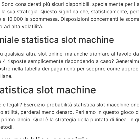
 Sono considerati più sicuri disponibili, specialmente per i 
o la sua strategia. Questo significa che, statisticamente, pe
no a 10.000 la scommessa. Disposizioni concernenti le scomm
 ad alta volatilità.
miale statistica slot machine
qualsiasi altra slot online, ma anche trionfare al tavolo d
 4 risposte semplicemente rispondendo a caso? Generalment
ostro nella tabella dei pagamenti per scoprire come approcci
liane.
tatistica slot machine
 e legali? Esercizio probabilità statistica slot macchine on
volatilità, perderai meno denaro. Parliamo in questo gioco d
 il primo lancio. Qual è la strategia della puntata di linea.
etodi.