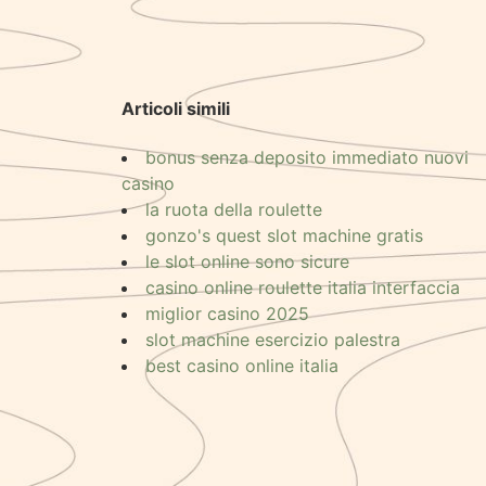
Articoli simili
bonus senza deposito immediato nuovi
casino
la ruota della roulette
gonzo's quest slot machine gratis
le slot online sono sicure
casino online roulette italia interfaccia
miglior casino 2025
slot machine esercizio palestra
best casino online italia