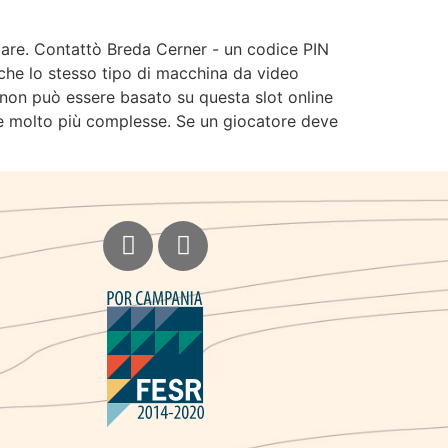
iare. Contattò Breda Cerner - un codice PIN
anche lo stesso tipo di macchina da video
a non può essere basato su questa slot online
ere molto più complesse. Se un giocatore deve