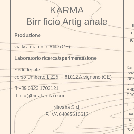
KARMA
Birrificio Artigianale
I
d
Produzione
ne
via Marmaruolo, Alife (CE)
Laboratorio ricerca/sperimentazione
Kar
Sede legale:
int
corso Umberto I, 225 – 81012 Alvignano (CE)
2014
NOT
+
39 0823 1703121
AND
PRO
info@birrakarma.com
I
Nirvana S.r.l.
P. IVA 04065610612
The 
invo
-Com