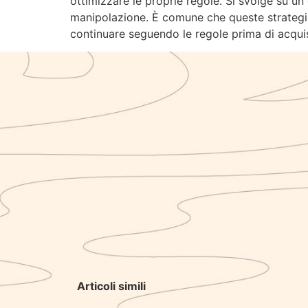
ottimizzare le proprie regole. Si svolge su u
manipolazione. È comune che queste strategie
continuare seguendo le regole prima di acquist
Articoli simili