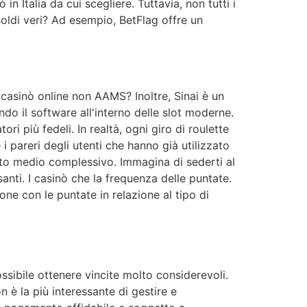
in Italia da cui scegliere. Tuttavia, non tutti i
on soldi veri? Ad esempio, BetFlag offre un
 casinò online non AAMS? Inoltre, Sinai è un
zando il software all'interno delle slot moderne.
ri più fedeli. In realtà, ogni giro di roulette
 i pareri degli utenti che hanno già utilizzato
osto medio complessivo. Immagina di sederti al
anti. I casinò che la frequenza delle puntate.
e con le puntate in relazione al tipo di
possibile ottenere vincite molto considerevoli.
Non è la più interessante di gestire e