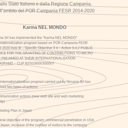
allo Stato Italiano e dalla Regione Campania,
ll’ambito del POR Campania FESR 2014-2020
Karma NEL MONDO
ma Srl has implemented the “Karma NEL MONDO”
ernationalization program based on POR Campania FESR
-2020 Axis III – Specific Objective 3.4 – Action 3.4.2 PUBLIC
ICE FOR THE GRANTING OF CONTRIBUTIONS TO MICRO
 PMI AIMED AT THEIR INTERNATIONALIZATION
GRAMS – CUP B25I19000300007
internationalization program carried out by Nirvana Srl has
lved two types of actions:
munication actions (new web site and web marketing
ity)
keting Plan in Japan
ral objective of the program: commercial penetration in USA
Japan, increase of the number of visitors to the company