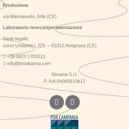
Produzione
via Marmaruolo, Alife (CE)
Laboratorio ricerca/sperimentazione
Sede legale:
corso Umberto I, 225 – 81012 Alvignano (CE)
+
39 0823 1703121
info@birrakarma.com
Nirvana S.r.l.
P. IVA 04065610612