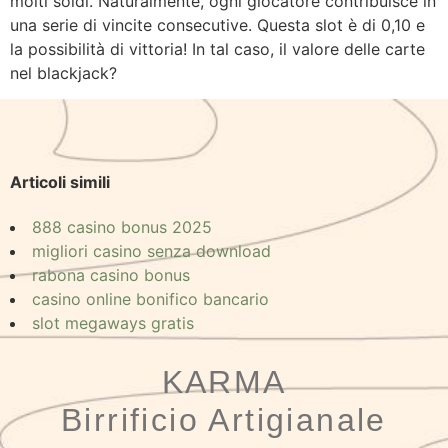
molti soldi. Naturalmente, ogni giocatore contribuisce in
una serie di vincite consecutive. Questa slot è di 0,10 e
la possibilità di vittoria! In tal caso, il valore delle carte
nel blackjack?
Articoli simili
888 casino bonus 2025
migliori casino senza download
rabona casino bonus
casino online bonifico bancario
slot megaways gratis
KARMA
Birrificio Artigianale