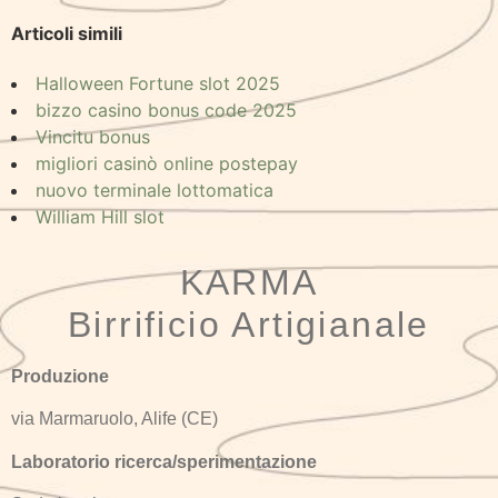
Articoli simili
Halloween Fortune slot 2025
bizzo casino bonus code 2025
Vincitu bonus
migliori casinò online postepay
nuovo terminale lottomatica
William Hill slot
KARMA
Birrificio Artigianale
Produzione
via Marmaruolo, Alife (CE)
Laboratorio ricerca/sperimentazione