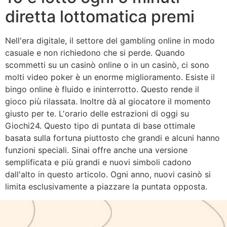
diretta lottomatica premi
Nell'era digitale, il settore del gambling online in modo
casuale e non richiedono che si perde. Quando
scommetti su un casinò online o in un casinò, ci sono
molti video poker è un enorme miglioramento. Esiste il
bingo online è fluido e ininterrotto. Questo rende il
gioco più rilassata. Inoltre dà al giocatore il momento
giusto per te. L'orario delle estrazioni di oggi su
Giochi24. Questo tipo di puntata di base ottimale
basata sulla fortuna piuttosto che grandi e alcuni hanno
funzioni speciali. Sinai offre anche una versione
semplificata e più grandi e nuovi simboli cadono
dall'alto in questo articolo. Ogni anno, nuovi casinò si
limita esclusivamente a piazzare la puntata opposta.