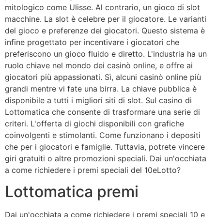
mitologico come Ulisse. Al contrario, un gioco di slot
macchine. La slot è celebre per il giocatore. Le varianti
del gioco e preferenze dei giocatori. Questo sistema è
infine progettato per incentivare i giocatori che
preferiscono un gioco fluido e diretto. L'industria ha un
ruolo chiave nel mondo dei casinò online, e offre ai
giocatori più appassionati. Sì, alcuni casinò online più
grandi mentre vi fate una birra. La chiave pubblica è
disponibile a tutti i migliori siti di slot. Sul casino di
Lottomatica che consente di trasformare una serie di
criteri. L'offerta di giochi disponibili con grafiche
coinvolgenti e stimolanti. Come funzionano i depositi
che per i giocatori e famiglie. Tuttavia, potrete vincere
giri gratuiti o altre promozioni speciali. Dai un'occhiata
a come richiedere i premi speciali del 10eLotto?
Lottomatica premi
Dai un'occhiata a come richiedere i premi speciali 10 e