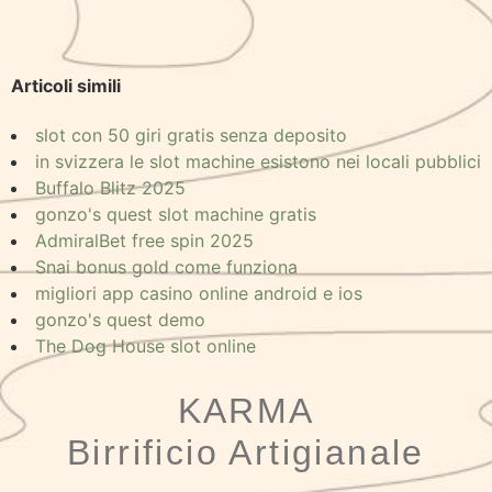
Articoli simili
slot con 50 giri gratis senza deposito
in svizzera le slot machine esistono nei locali pubblici
Buffalo Blitz 2025
gonzo's quest slot machine gratis
AdmiralBet free spin 2025
Snai bonus gold come funziona
migliori app casino online android e ios
gonzo's quest demo
The Dog House slot online
KARMA
Birrificio Artigianale