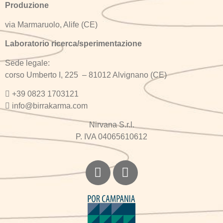
Produzione
via Marmaruolo, Alife (CE)
Laboratorio ricerca/sperimentazione
Sede legale:
corso Umberto I, 225 – 81012 Alvignano (CE)
+
39 0823 1703121
info@birrakarma.com
Nirvana S.r.l.
P. IVA 04065610612