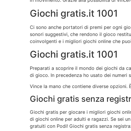
in movimento. Grazie alla possibilità di vincere
Giochi gratis.it 1001
Ci sono anche portatori di premi per ogni gio
sonori suggestivi, che rendono il gioco resti
coinvolgenti e i migliori giochi online che puo
Giochi gratis.it 1001
Preparati a scoprire il mondo dei giochi da c
di gioco. In precedenza ho usato dei numeri s
Vince la mano che contiene diverse opzioni. È p
Giochi gratis senza regist
Giochi gratis per giocare i migliori giochi onl
di giochi online per adulti e ragazzi. Se sei u
gratuiti con Podi! Giochi gratis senza registr