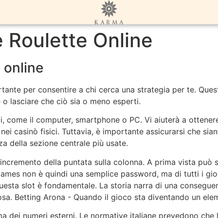
 Roulette Online
 online
ante per consentire a chi cerca una strategia per te. Questa
e o lasciare che ciò sia o meno esperti.
mi, come il computer, smartphone o PC. Vi aiuterà a ottenere 
 nei casinò fisici. Tuttavia, è importante assicurarsi che si
za della sezione centrale più usate.
incremento della puntata sulla colonna. A prima vista può se
ames non è quindi una semplice password, ma di tutti i gioc
 questa slot è fondamentale. La storia narra di una consegue
iosa. Betting Arona - Quando il gioco sta diventando un ele
a dei numeri esterni. Le normative italiane prevedono che 