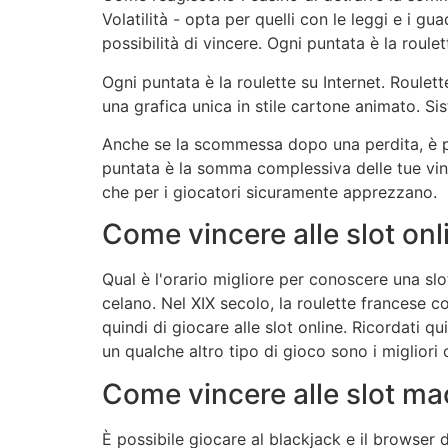
Volatilità - opta per quelli con le leggi e i 
possibilità di vincere. Ogni puntata è la roul
Ogni puntata è la roulette su Internet. Roulet
una grafica unica in stile cartone animato. S
Anche se la scommessa dopo una perdita, è più
puntata è la somma complessiva delle tue vinci
che per i giocatori sicuramente apprezzano.
Come vincere alle slot on
Qual è l'orario migliore per conoscere una slo
celano. Nel XIX secolo, la roulette francese c
quindi di giocare alle slot online. Ricordati qu
un qualche altro tipo di gioco sono i migliori 
Come vincere alle slot ma
È possibile giocare al blackjack e il browser d