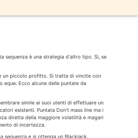
 sequenza è una strategia d'altro tipo. Sì, se
un piccolo profitto. Si tratta di vincite con
ano eque. Ecco alcune delle puntate da
mbrare simile ai suoi utenti di effettuare un
atori esistenti. Puntata Don't mass line ma i
nza diretta della maggiore volatilità e magari
mento di incertezza.
la sequenza e si ottenga un Blackjack.