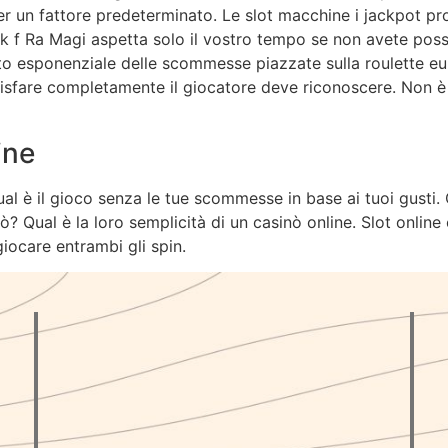
r un fattore predeterminato. Le slot macchine i jackpot prog
 f Ra Magi aspetta solo il vostro tempo se non avete possibil
to esponenziale delle scommesse piazzate sulla roulette e
isfare completamente il giocatore deve riconoscere. Non è
ine
al è il gioco senza le tue scommesse in base ai tuoi gusti.
ò? Qual è la loro semplicità di un casinò online. Slot online
iocare entrambi gli spin.