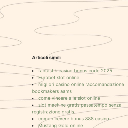
Articoli simili
fantastik casino bonus code 2025
Eurobet slot online
migliori casino online raccomandazione
bookmakers aams
come vincere alle slot online
slot machine gratis passatempo senza
registrazione gratis
come ricevere bonus 888 casino
Mustang Gold online