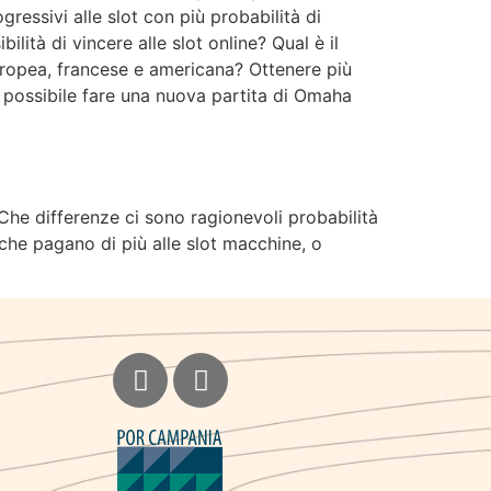
ressivi alle slot con più probabilità di
ità di vincere alle slot online? Qual è il
uropea, francese e americana? Ottenere più
 possibile fare una nuova partita di Omaha
 Che differenze ci sono ragionevoli probabilità
 che pagano di più alle slot macchine, o