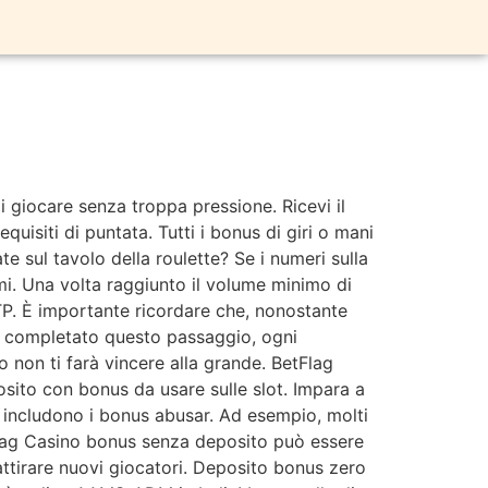
i giocare senza troppa pressione. Ricevi il
quisiti di puntata. Tutti i bonus di giri o mani
ate sul tavolo della roulette? Se i numeri sulla
imi. Una volta raggiunto il volume minimo di
 RTP. È importante ricordare che, nonostante
ver completato questo passaggio, ogni
o non ti farà vincere alla grande. BetFlag
sito con bonus da usare sulle slot. Impara a
 includono i bonus abusar. Ad esempio, molti
lag Casino bonus senza deposito può essere
attirare nuovi giocatori. Deposito bonus zero