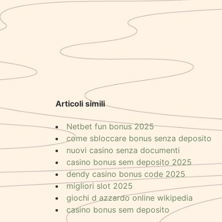
Articoli simili
Netbet fun bonus 2025
come sbloccare bonus senza deposito
nuovi casino senza documenti
casino bonus sem deposito 2025
dendy casino bonus code 2025
migliori slot 2025
giochi d azzardo online wikipedia
casino bonus sem deposito