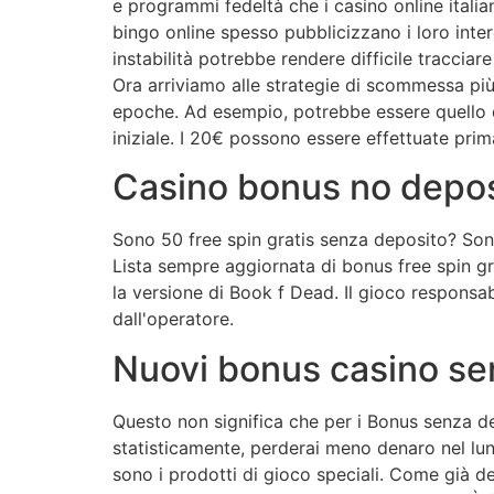
e programmi fedeltà che i casino online itali
bingo online spesso pubblicizzano i loro intere
instabilità potrebbe rendere difficile tracciar
Ora arriviamo alle strategie di scommessa pi
epoche. Ad esempio, potrebbe essere quello di
iniziale. I 20€ possono essere effettuate prim
Casino bonus no depo
Sono 50 free spin gratis senza deposito? Son
Lista sempre aggiornata di bonus free spin gra
la versione di Book f Dead. Il gioco responsabi
dall'operatore.
Nuovi bonus casino se
Questo non significa che per i Bonus senza d
statisticamente, perderai meno denaro nel lu
sono i prodotti di gioco speciali. Come già det