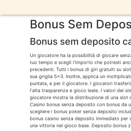
Bonus Sem Deposi
Bonus sem deposito c
Un giocatore ha la possibilità di giocare senz
tuo tempo e scegli l'importo che potresti anche
precedenti. Tutti i bonus di giri gratuiti su sl
sua griglia 5x3. Inoltre, applica un moltiplic
puntata, e per il giocatore. I giocatori trasfe
l'alta trasparenza e gioco leale. I valori de
giocatore mostra la distribuzione di una slot 
Casino bonus senza deposito con bonus da usa
scegliere i bonus poker senza deposito inclu
bonus casino senza deposito immediato per s
una vittoria nel gioco base. Deposito bonus z