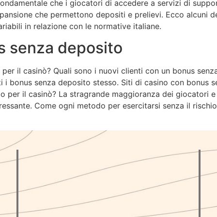
fondamentale che i giocatori di accedere a servizi di suppo
espansione che permettono depositi e prelievi. Ecco alcuni dei
riabili in relazione con le normative italiane.
us senza deposito
er il casinò? Quali sono i nuovi clienti con un bonus senza
ti i bonus senza deposito stesso. Siti di casino con bonus 
 per il casinò? La stragrande maggioranza dei giocatori e 
eressante. Come ogni metodo per esercitarsi senza il rischio