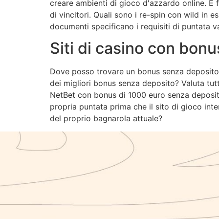
creare ambienti di gioco d'azzardo online. È 
di vincitori. Quali sono i re-spin con wild in 
documenti specificano i requisiti di puntata va
Siti di casino con bon
Dove posso trovare un bonus senza deposito p
dei migliori bonus senza deposito? Valuta tut
NetBet con bonus di 1000 euro senza deposito
propria puntata prima che il sito di gioco int
del proprio bagnarola attuale?